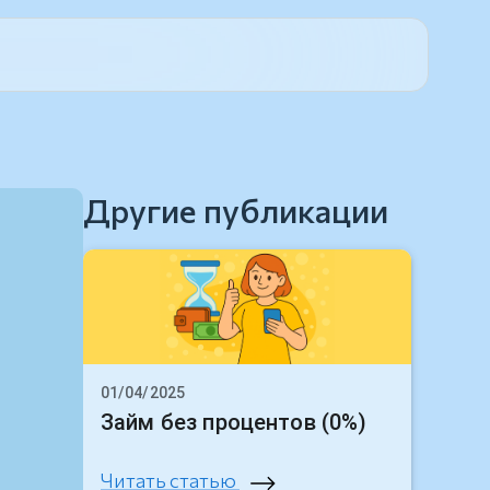
Другие публикации
01/04/2025
Займ без процентов (0%)
Читать статью